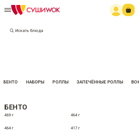
Искать блюда
БЕНТО
НАБОРЫ
РОЛЛЫ
ЗАПЕЧЁННЫЕ РОЛЛЫ
ВО
БЕНТО
469 г
464 г
464 г
417 г