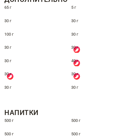
65 г
5 г
30 г
30 г
100 г
30 г
30 г
30 г
30 г
40 г
30 г
30 г
30 г
30 г
НАПИТКИ
500 г
500 г
500 г
500 г