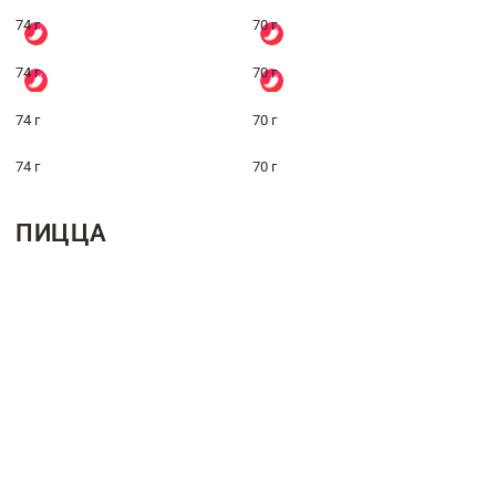
74 г
70 г
74 г
70 г
74 г
70 г
74 г
70 г
ПИЦЦА