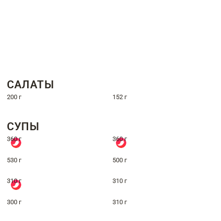
САЛАТЫ
200 г
152 г
СУПЫ
360 г
360 г
530 г
500 г
310 г
310 г
300 г
310 г