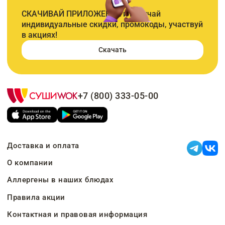
СКАЧИВАЙ ПРИЛОЖЕНИЕ и получай
индивидуальные скидки, промокоды, участвуй
в акциях!
Скачать
+7 (800) 333-05-00
Доставка и оплата
О компании
Аллергены в наших блюдах
Правила акции
Контактная и правовая информация