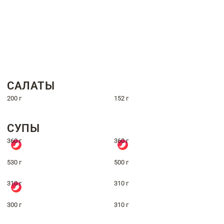
САЛАТЫ
200 г
152 г
СУПЫ
360 г
360 г
530 г
500 г
310 г
310 г
300 г
310 г