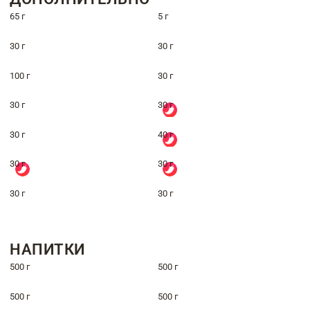
65 г
5 г
30 г
30 г
100 г
30 г
30 г
30 г
30 г
40 г
30 г
30 г
30 г
30 г
НАПИТКИ
500 г
500 г
500 г
500 г