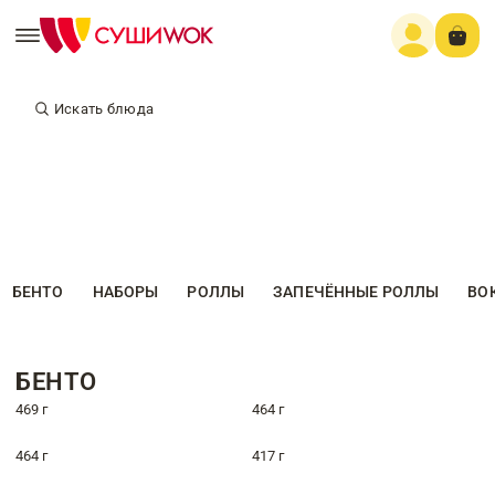
Искать блюда
БЕНТО
НАБОРЫ
РОЛЛЫ
ЗАПЕЧЁННЫЕ РОЛЛЫ
ВО
БЕНТО
469 г
464 г
464 г
417 г