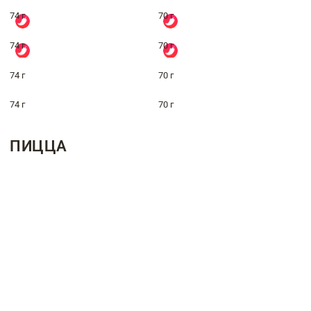
74 г
70 г
74 г
70 г
74 г
70 г
74 г
70 г
ПИЦЦА