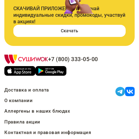
СКАЧИВАЙ ПРИЛОЖЕНИЕ и получай
индивидуальные скидки, промокоды, участвуй
в акциях!
Скачать
+7 (800) 333-05-00
Доставка и оплата
О компании
Аллергены в наших блюдах
Правила акции
Контактная и правовая информация