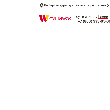
Выберите адрес доставки или ресторана
Тверь
Суши и Роллы
+7 (800) 333-05-0