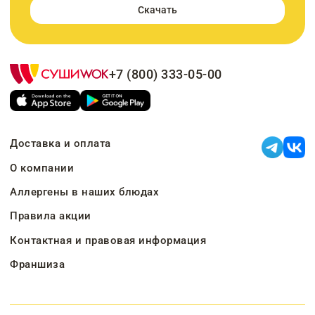
Скачать
+7 (800) 333-05-00
Доставка и оплата
О компании
Аллергены в наших блюдах
Правила акции
Контактная и правовая информация
Франшиза