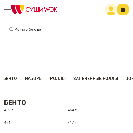
Искать блюда
БЕНТО
НАБОРЫ
РОЛЛЫ
ЗАПЕЧЁННЫЕ РОЛЛЫ
ВО
БЕНТО
469 г
464 г
464 г
417 г