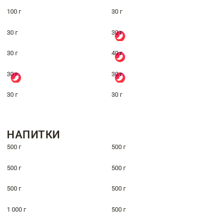
100 г
30 г
30 г
30 г
30 г
40 г
30 г
30 г
30 г
30 г
НАПИТКИ
500 г
500 г
500 г
500 г
500 г
500 г
1 000 г
500 г