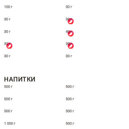
100 г
30 г
30 г
30 г
30 г
40 г
30 г
30 г
30 г
30 г
НАПИТКИ
500 г
500 г
500 г
500 г
500 г
500 г
1 000 г
500 г