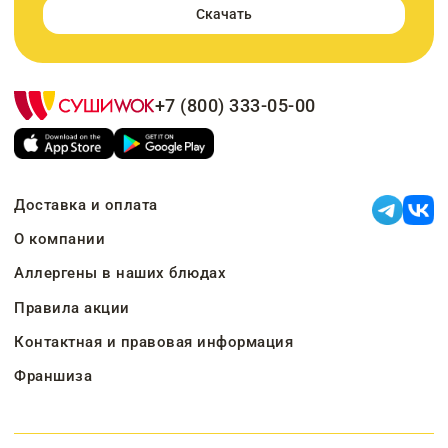
Скачать
+7 (800) 333-05-00
Доставка и оплата
О компании
Аллергены в наших блюдах
Правила акции
Контактная и правовая информация
Франшиза