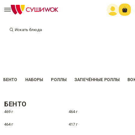
Искать блюда
БЕНТО
НАБОРЫ
РОЛЛЫ
ЗАПЕЧЁННЫЕ РОЛЛЫ
ВО
БЕНТО
469 г
464 г
464 г
417 г