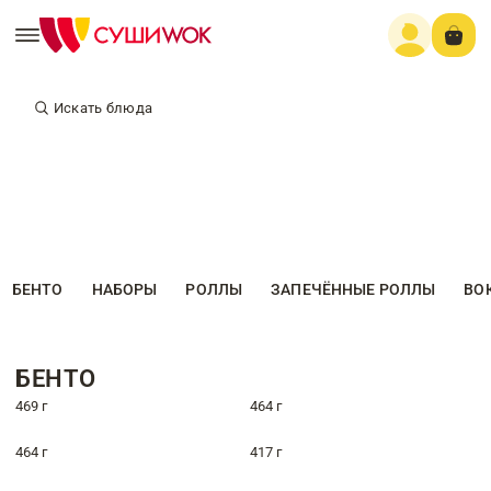
Искать блюда
БЕНТО
НАБОРЫ
РОЛЛЫ
ЗАПЕЧЁННЫЕ РОЛЛЫ
ВО
БЕНТО
469 г
464 г
464 г
417 г