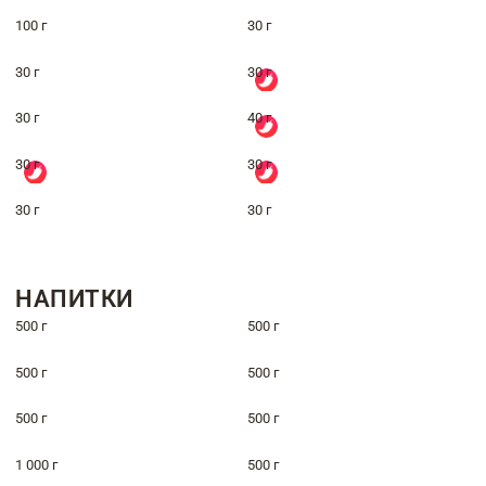
100 г
30 г
30 г
30 г
30 г
40 г
30 г
30 г
30 г
30 г
НАПИТКИ
500 г
500 г
500 г
500 г
500 г
500 г
1 000 г
500 г