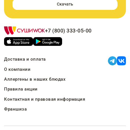
Скачать
+7 (800) 333-05-00
Доставка и оплата
О компании
Аллергены в наших блюдах
Правила акции
Контактная и правовая информация
Франшиза