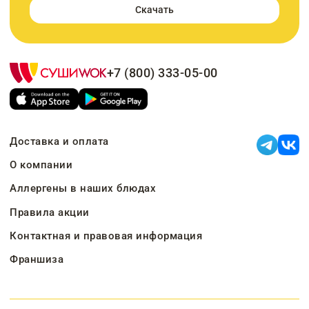
Скачать
+7 (800) 333-05-00
Доставка и оплата
О компании
Аллергены в наших блюдах
Правила акции
Контактная и правовая информация
Франшиза