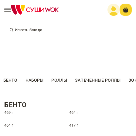
Искать блюда
БЕНТО
НАБОРЫ
РОЛЛЫ
ЗАПЕЧЁННЫЕ РОЛЛЫ
ВО
БЕНТО
469 г
464 г
464 г
417 г