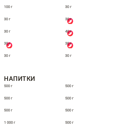
100 г
30 г
30 г
30 г
30 г
40 г
30 г
30 г
30 г
30 г
НАПИТКИ
500 г
500 г
500 г
500 г
500 г
500 г
1 000 г
500 г