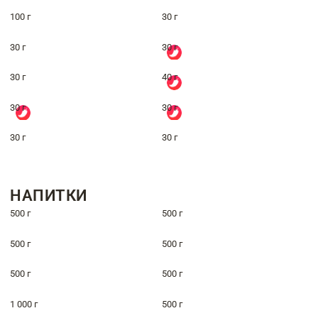
100 г
30 г
30 г
30 г
30 г
40 г
30 г
30 г
30 г
30 г
НАПИТКИ
500 г
500 г
500 г
500 г
500 г
500 г
1 000 г
500 г