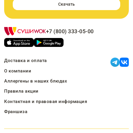
Скачать
+7 (800) 333-05-00
Доставка и оплата
О компании
Аллергены в наших блюдах
Правила акции
Контактная и правовая информация
Франшиза