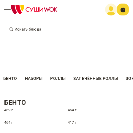
Искать блюда
БЕНТО
НАБОРЫ
РОЛЛЫ
ЗАПЕЧЁННЫЕ РОЛЛЫ
ВО
БЕНТО
469 г
464 г
464 г
417 г