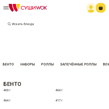
Искать блюда
БЕНТО
НАБОРЫ
РОЛЛЫ
ЗАПЕЧЁННЫЕ РОЛЛЫ
ВО
БЕНТО
469 г
464 г
464 г
417 г