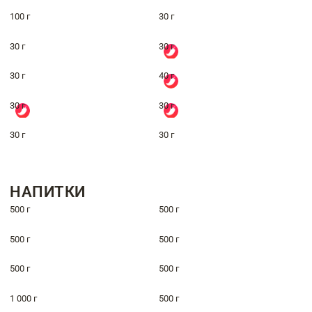
100 г
30 г
30 г
30 г
30 г
40 г
30 г
30 г
30 г
30 г
НАПИТКИ
500 г
500 г
500 г
500 г
500 г
500 г
1 000 г
500 г