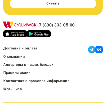
Скачать
+7 (800) 333-05-00
Доставка и оплата
О компании
Аллергены в наших блюдах
Правила акции
Контактная и правовая информация
Франшиза