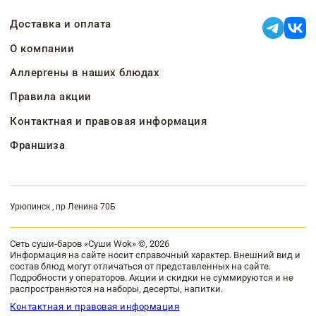
Доставка и оплата
О компании
Аллергены в наших блюдах
Правила акции
Контактная и правовая информация
Франшиза
Урюпинск , пр Ленина 70Б
Сеть суши-баров «Суши Wok» ©, 2026
Информация на сайте носит справочный характер. Внешний вид и
состав блюд могут отличаться от представленных на сайте.
Подробности у операторов. Акции и скидки не суммируются и не
распространяются на наборы, десерты, напитки.
Контактная и правовая информация