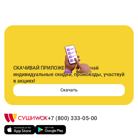
СКАЧИВАЙ ПРИЛОЖЕНИЕ и получай
индивидуальные скидки, промокоды, участвуй
в акциях!
Скачать
+7 (800) 333-05-00