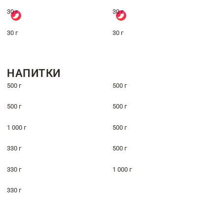
30 г
30 г
30 г
30 г
НАПИТКИ
500 г
500 г
500 г
500 г
1 000 г
500 г
330 г
500 г
330 г
1 000 г
330 г