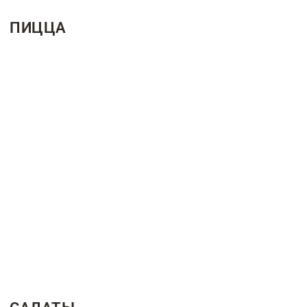
ПИЦЦА