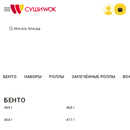
Искать блюда
БЕНТО
НАБОРЫ
РОЛЛЫ
ЗАПЕЧЁННЫЕ РОЛЛЫ
ВО
БЕНТО
469 г
464 г
464 г
417 г