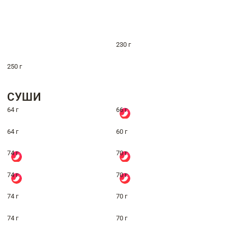
230 г
250 г
СУШИ
64 г
66 г
64 г
60 г
74 г
70 г
74 г
70 г
74 г
70 г
74 г
70 г