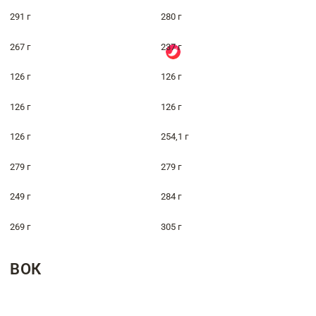
291 г
280 г
267 г
237 г
126 г
126 г
126 г
126 г
126 г
254,1 г
279 г
279 г
249 г
284 г
269 г
305 г
ВОК