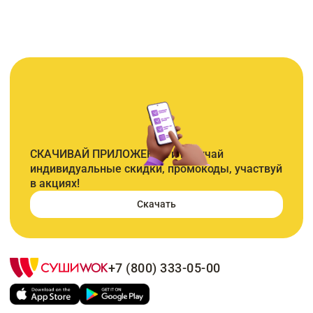
СКАЧИВАЙ ПРИЛОЖЕНИЕ и получай
индивидуальные скидки, промокоды, участвуй
в акциях!
Скачать
+7 (800) 333-05-00