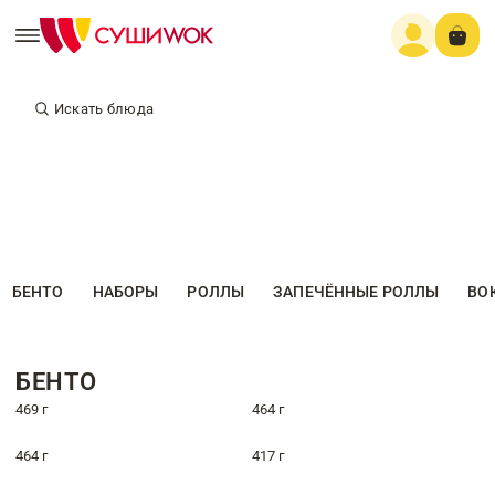
Искать блюда
БЕНТО
НАБОРЫ
РОЛЛЫ
ЗАПЕЧЁННЫЕ РОЛЛЫ
ВО
БЕНТО
469 г
464 г
464 г
417 г