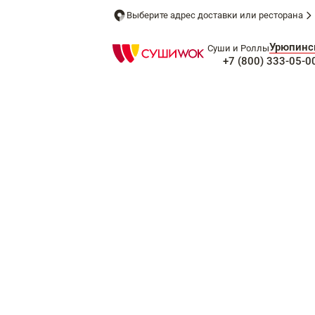
Выберите адрес доставки или ресторана
Урюпинс
Суши и Роллы
+7 (800) 333-05-0