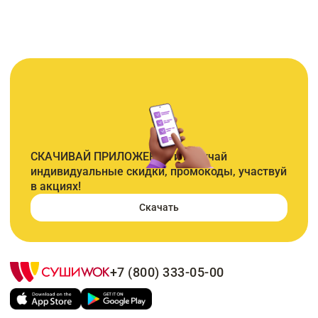
СКАЧИВАЙ ПРИЛОЖЕНИЕ и получай
индивидуальные скидки, промокоды, участвуй
в акциях!
Скачать
+7 (800) 333-05-00