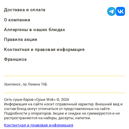
Доставка и оплата
О компании
Аллергены в наших блюдах
Правила акции
Контактная и правовая информация
Франшиза
Урюпинск , пр Ленина 70Б
Сеть суши-баров «Суши Wok» ©, 2026
Информация на сайте носит справочный характер. Внешний вид и
состав блюд могут отличаться от представленных на сайте.
Подробности у операторов. Акции и скидки не суммируются и не
распространяются на наборы, десерты, напитки.
Контактная и правовая информация