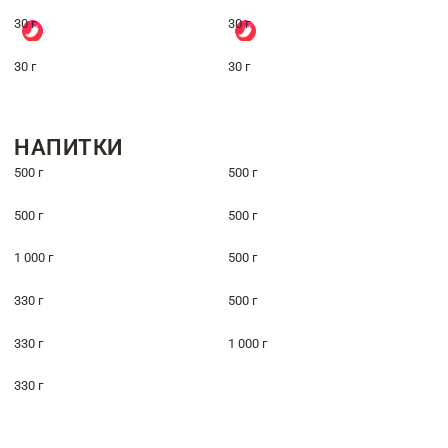
30 г
30 г
30 г
30 г
НАПИТКИ
500 г
500 г
500 г
500 г
1 000 г
500 г
330 г
500 г
330 г
1 000 г
330 г