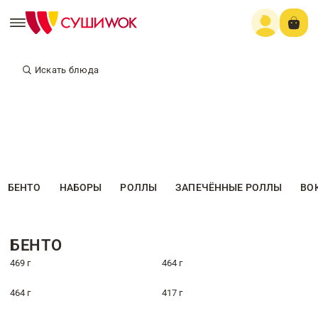
Искать блюда
БЕНТО
НАБОРЫ
РОЛЛЫ
ЗАПЕЧЁННЫЕ РОЛЛЫ
ВО
БЕНТО
469 г
464 г
464 г
417 г