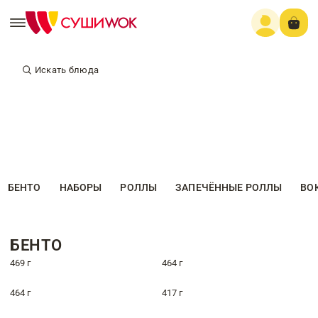
Искать блюда
БЕНТО
НАБОРЫ
РОЛЛЫ
ЗАПЕЧЁННЫЕ РОЛЛЫ
ВО
БЕНТО
469 г
464 г
464 г
417 г