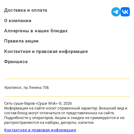
Доставка и оплата
О компании
Аллергены в наших блюдах
Правила акции
Контактная и правовая информация
Франшиза
Урюпинск , пр Ленина 70Б
Сеть суши-баров «Суши Wok» ©, 2026
Информация на сайте носит справочный характер. Внешний вид и
состав блюд могут отличаться от представленных на сайте.
Подробности у операторов. Акции и скидки не суммируются и не
распространяются на наборы, десерты, напитки.
Контактная и правовая информация