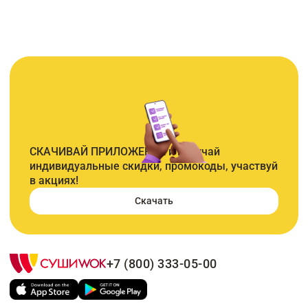
СКАЧИВАЙ ПРИЛОЖЕНИЕ и получай
индивидуальные скидки, промокоды, участвуй
в акциях!
Скачать
+7 (800) 333-05-00