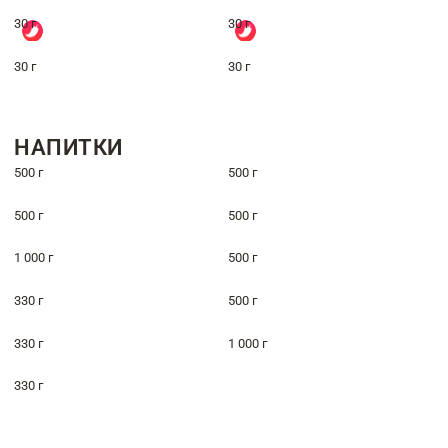
30 г
30 г
30 г
30 г
НАПИТКИ
500 г
500 г
500 г
500 г
1 000 г
500 г
330 г
500 г
330 г
1 000 г
330 г