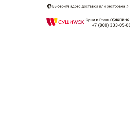
Выберите адрес доставки или ресторана
Урюпинс
Суши и Роллы
+7 (800) 333-05-0