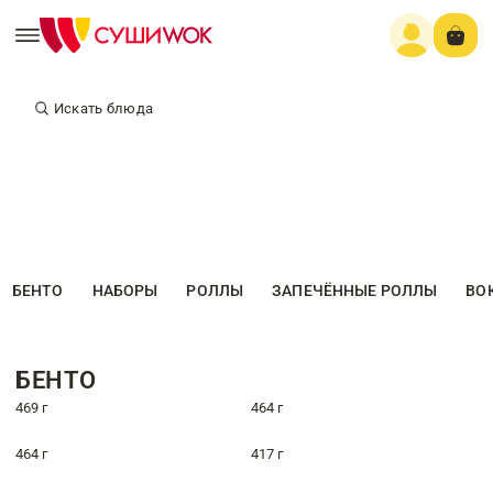
Искать блюда
БЕНТО
НАБОРЫ
РОЛЛЫ
ЗАПЕЧЁННЫЕ РОЛЛЫ
ВО
БЕНТО
469 г
464 г
464 г
417 г