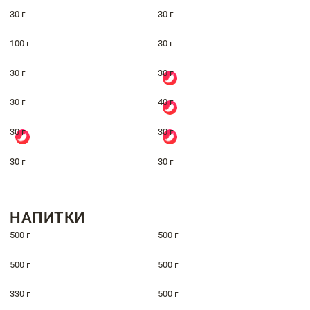
30 г
30 г
100 г
30 г
30 г
30 г
30 г
40 г
30 г
30 г
30 г
30 г
НАПИТКИ
500 г
500 г
500 г
500 г
330 г
500 г