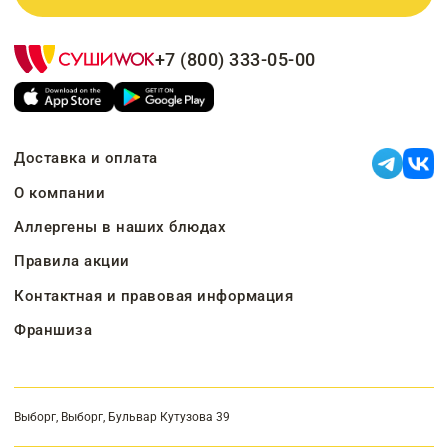
+7 (800) 333-05-00
Доставка и оплата
О компании
Аллергены в наших блюдах
Правила акции
Контактная и правовая информация
Франшиза
Выборг, Выборг, Бульвар Кутузова 39