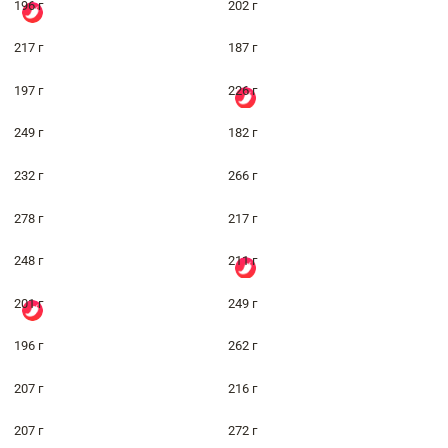
196 г
202 г
217 г
187 г
197 г
226 г
249 г
182 г
232 г
266 г
278 г
217 г
248 г
211 г
201 г
249 г
196 г
262 г
207 г
216 г
207 г
272 г