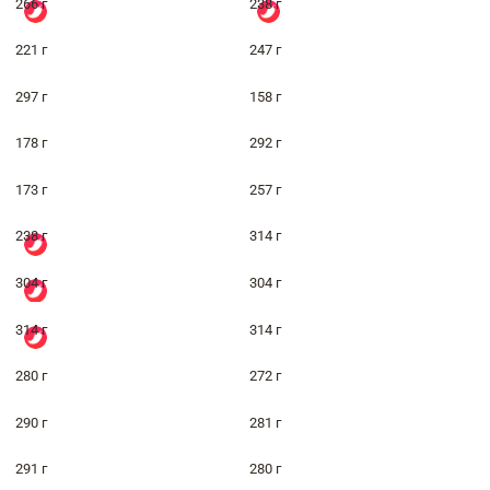
266 г
238 г
221 г
247 г
297 г
158 г
178 г
292 г
173 г
257 г
238 г
314 г
304 г
304 г
314 г
314 г
280 г
272 г
290 г
281 г
291 г
280 г