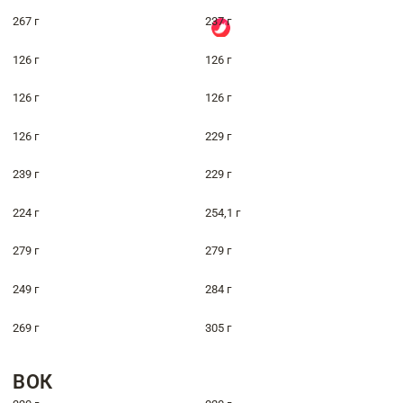
267 г
237 г
126 г
126 г
126 г
126 г
126 г
229 г
239 г
229 г
224 г
254,1 г
279 г
279 г
249 г
284 г
269 г
305 г
ВОК