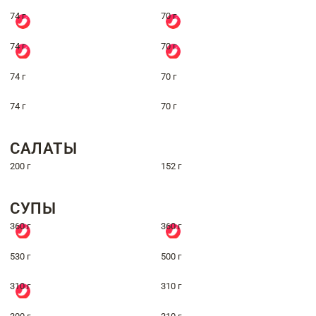
74 г
70 г
74 г
70 г
74 г
70 г
74 г
70 г
САЛАТЫ
200 г
152 г
СУПЫ
360 г
360 г
530 г
500 г
310 г
310 г