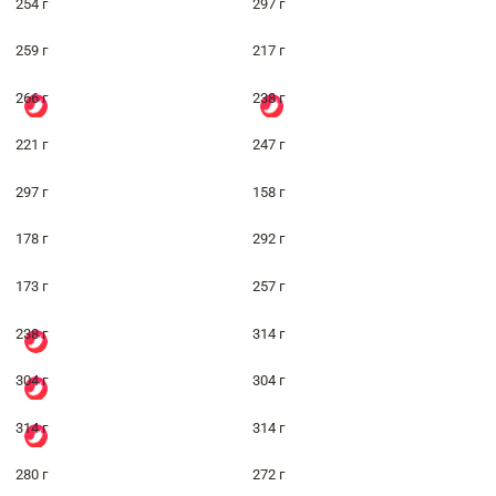
254 г
297 г
259 г
217 г
266 г
238 г
221 г
247 г
297 г
158 г
178 г
292 г
173 г
257 г
238 г
314 г
304 г
304 г
314 г
314 г
280 г
272 г