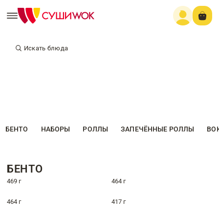
Искать блюда
БЕНТО
НАБОРЫ
РОЛЛЫ
ЗАПЕЧЁННЫЕ РОЛЛЫ
ВО
БЕНТО
469 г
464 г
464 г
417 г