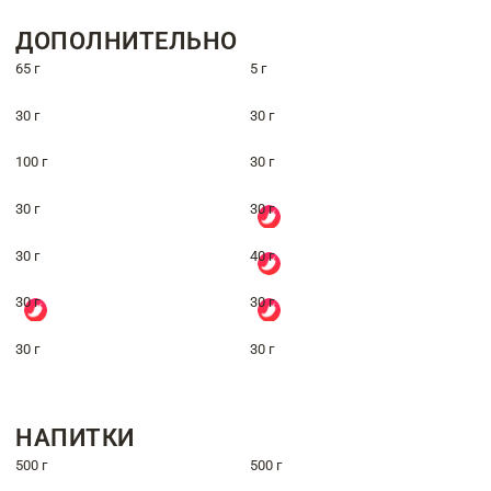
ДОПОЛНИТЕЛЬНО
65 г
5 г
30 г
30 г
100 г
30 г
30 г
30 г
30 г
40 г
30 г
30 г
30 г
30 г
НАПИТКИ
500 г
500 г