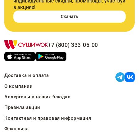
индивидуальные скидки, промокоды, участвуй
в акциях!
Скачать
+7 (800) 333-05-00
Доставка и оплата
О компании
Аллергены в наших блюдах
Правила акции
Контактная и правовая информация
Франшиза