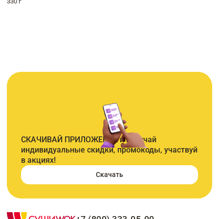
330 г
СКАЧИВАЙ ПРИЛОЖЕНИЕ и получай
индивидуальные скидки, промокоды, участвуй
в акциях!
Скачать