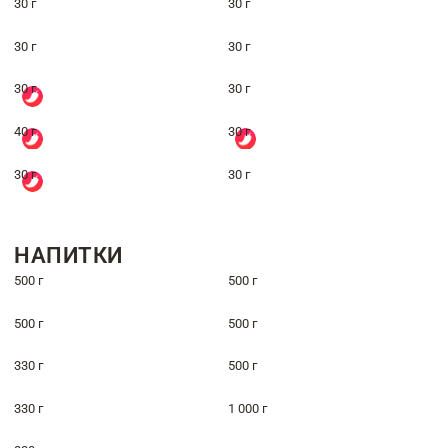
30 г
30 г
30 г
30 г
30 г
30 г
40 г
30 г
30 г
30 г
НАПИТКИ
500 г
500 г
500 г
500 г
330 г
500 г
330 г
1 000 г