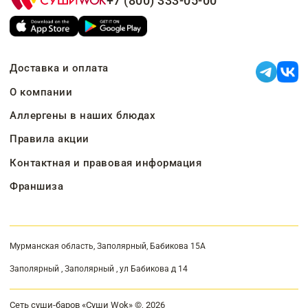
+7 (800) 333-05-00
Доставка и оплата
О компании
Аллергены в наших блюдах
Правила акции
Контактная и правовая информация
Франшиза
Мурманская область, Заполярный, Бабикова 15А
Заполярный , Заполярный , ул Бабикова д 14
Сеть суши-баров «Суши Wok» ©, 2026