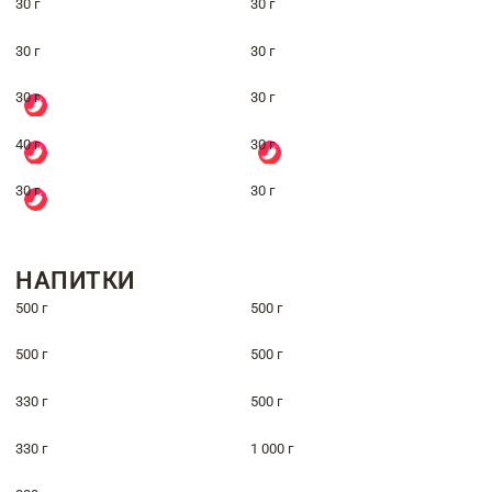
30 г
30 г
30 г
30 г
30 г
30 г
40 г
30 г
30 г
30 г
НАПИТКИ
500 г
500 г
500 г
500 г
330 г
500 г
330 г
1 000 г