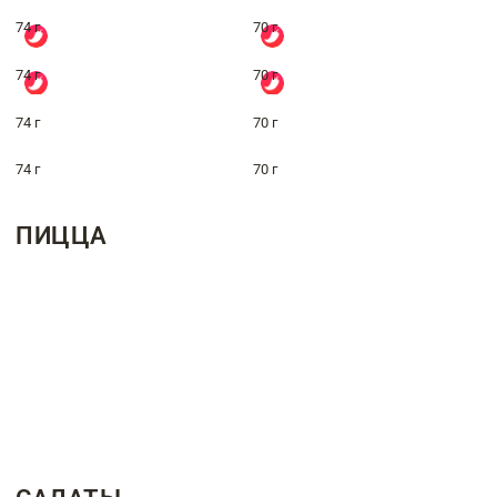
74 г
70 г
74 г
70 г
74 г
70 г
74 г
70 г
ПИЦЦА