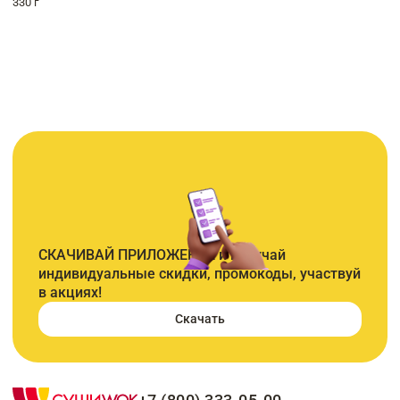
330 г
СКАЧИВАЙ ПРИЛОЖЕНИЕ и получай
индивидуальные скидки, промокоды, участвуй
в акциях!
Скачать