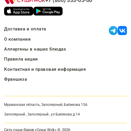
+7 (800) 333-05-00
Доставка и оплата
О компании
Аллергены в наших блюдах
Правила акции
Контактная и правовая информация
Франшиза
Мурманская область, Заполярный, Бабикова 15А
Заполярный , Заполярный , ул Бабикова д 14
Сеть суши-баров «Суши Wok» ©, 2026