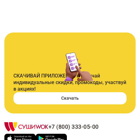
СКАЧИВАЙ ПРИЛОЖЕНИЕ и получай
индивидуальные скидки, промокоды, участвуй
в акциях!
Скачать
+7 (800) 333-05-00