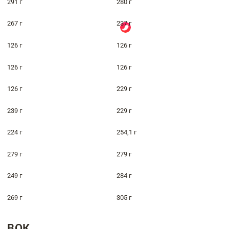
291 г
280 г
267 г
237 г
126 г
126 г
126 г
126 г
126 г
229 г
239 г
229 г
224 г
254,1 г
279 г
279 г
249 г
284 г
269 г
305 г
ВОК