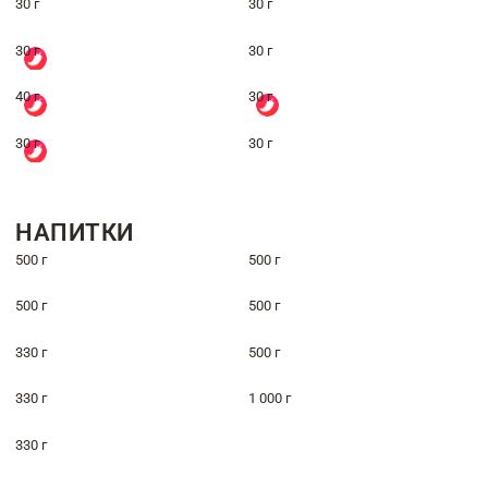
30 г
30 г
30 г
30 г
40 г
30 г
30 г
30 г
НАПИТКИ
500 г
500 г
500 г
500 г
330 г
500 г
330 г
1 000 г
330 г