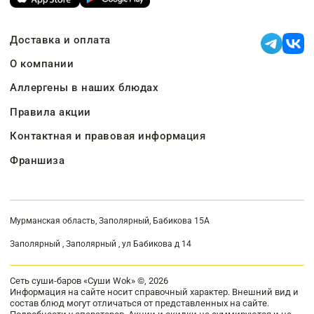
Доставка и оплата
О компании
Аллергены в наших блюдах
Правила акции
Контактная и правовая информация
Франшиза
Мурманская область, Заполярный, Бабикова 15А
Заполярный , Заполярный , ул Бабикова д 14
Сеть суши-баров «Суши Wok» ©, 2026
Информация на сайте носит справочный характер. Внешний вид и
состав блюд могут отличаться от представленных на сайте.