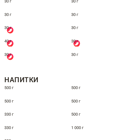
30 г
30 г
30 г
30 г
30 г
30 г
40 г
30 г
30 г
30 г
НАПИТКИ
500 г
500 г
500 г
500 г
330 г
500 г
330 г
1 000 г