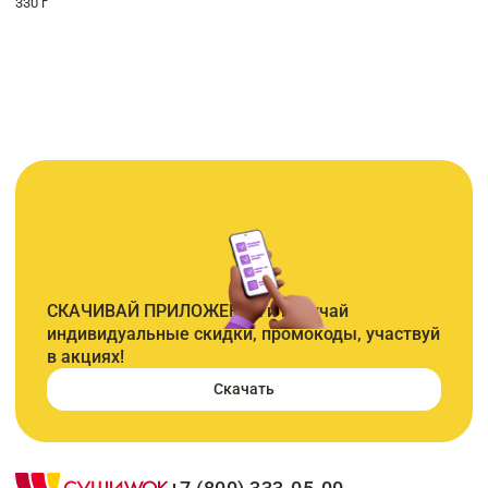
330 г
СКАЧИВАЙ ПРИЛОЖЕНИЕ и получай
индивидуальные скидки, промокоды, участвуй
в акциях!
Скачать