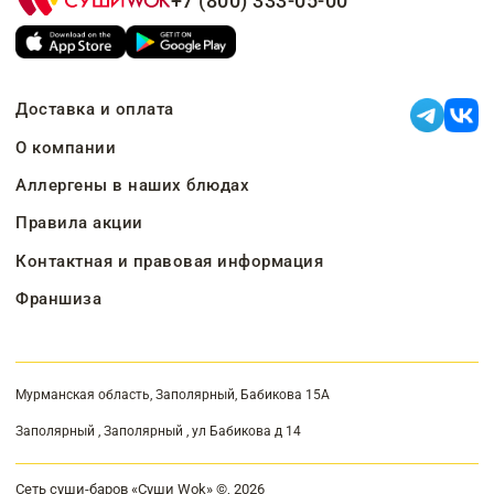
+7 (800) 333-05-00
Доставка и оплата
О компании
Аллергены в наших блюдах
Правила акции
Контактная и правовая информация
Франшиза
Мурманская область, Заполярный, Бабикова 15А
Заполярный , Заполярный , ул Бабикова д 14
Сеть суши-баров «Суши Wok» ©, 2026