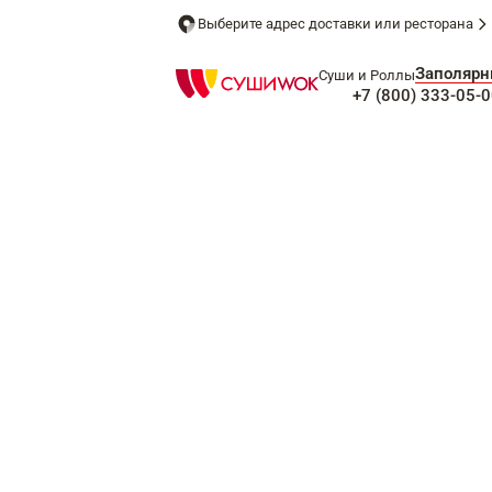
Выберите адрес доставки или ресторана
Заполяр
Суши и Роллы
+7 (800) 333-05-