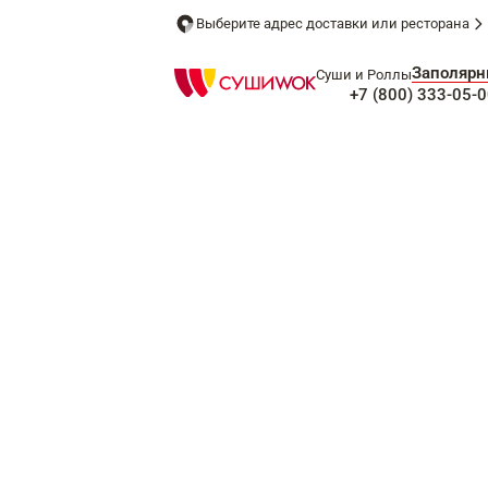
Выберите адрес доставки или ресторана
Заполяр
Суши и Роллы
+7 (800) 333-05-