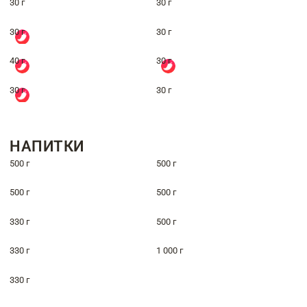
30 г
30 г
30 г
30 г
40 г
30 г
30 г
30 г
НАПИТКИ
500 г
500 г
500 г
500 г
330 г
500 г
330 г
1 000 г
330 г