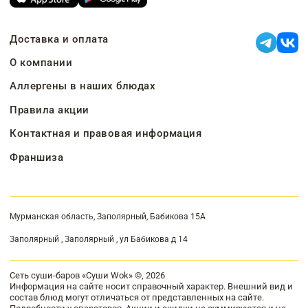
Доставка и оплата
О компании
Аллергены в наших блюдах
Правила акции
Контактная и правовая информация
Франшиза
Мурманская область, Заполярный, Бабикова 15А
Заполярный , Заполярный , ул Бабикова д 14
Сеть суши-баров «Суши Wok» ©, 2026
Информация на сайте носит справочный характер. Внешний вид и
состав блюд могут отличаться от представленных на сайте.