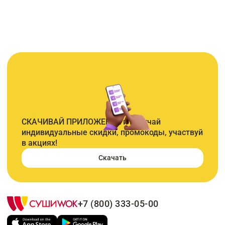
СКАЧИВАЙ ПРИЛОЖЕНИЕ и получай
индивидуальные скидки, промокоды, участвуй
в акциях!
Скачать
+7 (800) 333-05-00