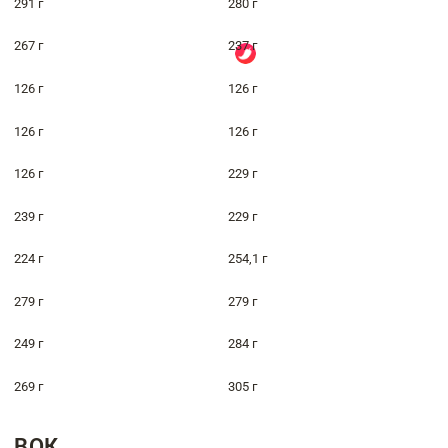
291 г
280 г
267 г
237 г
126 г
126 г
126 г
126 г
126 г
229 г
239 г
229 г
224 г
254,1 г
279 г
279 г
249 г
284 г
269 г
305 г
ВОК