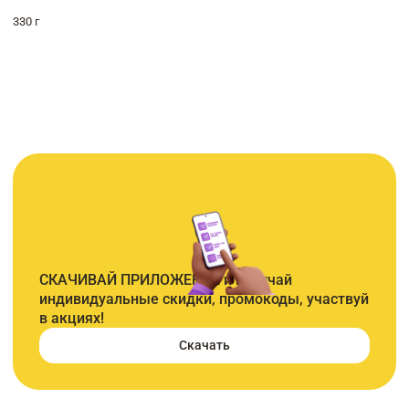
330 г
СКАЧИВАЙ ПРИЛОЖЕНИЕ и получай
индивидуальные скидки, промокоды, участвуй
в акциях!
Скачать