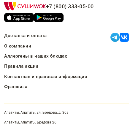
+7 (800) 333-05-00
Доставка и оплата
О компании
Аллергены в наших блюдах
Правила акции
Контактная и правовая информация
Франшиза
Апатиты, Апатиты, ул. Бредова, д. 30а
Апатиты, Апатиты, Бредова 26