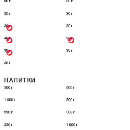
30 г
30 г
30 г
30 г
30 г
30 г
40 г
30 г
30 г
30 г
30 г
НАПИТКИ
500 г
500 г
1 000 г
500 г
330 г
500 г
330 г
1 000 г