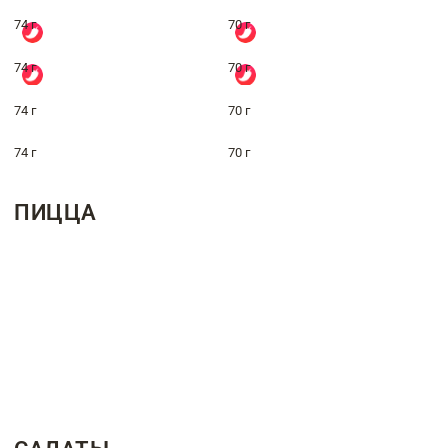
74 г
70 г
74 г
70 г
74 г
70 г
74 г
70 г
ПИЦЦА