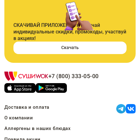
СКАЧИВАЙ ПРИЛОЖЕНИЕ и получай
индивидуальные скидки, промокоды, участвуй
в акциях!
Скачать
+7 (800) 333-05-00
Доставка и оплата
О компании
Аллергены в наших блюдах
Правила акции