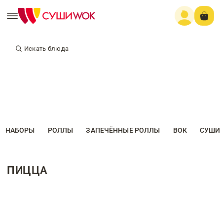
Искать блюда
НАБОРЫ
РОЛЛЫ
ЗАПЕЧЁННЫЕ РОЛЛЫ
ВОК
СУШИ
ПИЦЦА