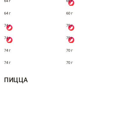
64 г
66 г
64 г
60 г
74 г
70 г
74 г
70 г
74 г
70 г
74 г
70 г
ПИЦЦА