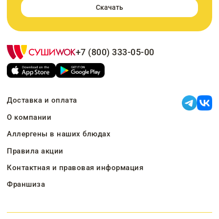
Скачать
+7 (800) 333-05-00
Доставка и оплата
О компании
Аллергены в наших блюдах
Правила акции
Контактная и правовая информация
Франшиза