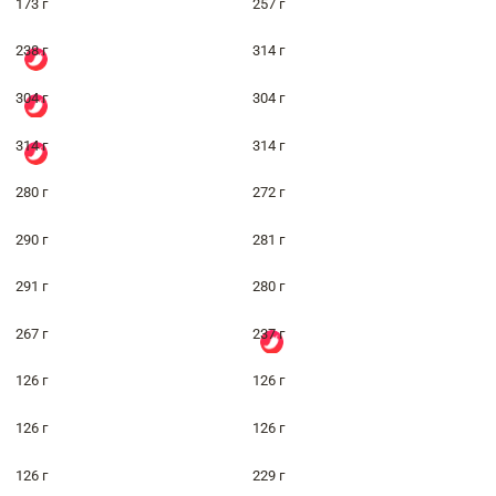
173 г
257 г
238 г
314 г
304 г
304 г
314 г
314 г
280 г
272 г
290 г
281 г
291 г
280 г
267 г
237 г
126 г
126 г
126 г
126 г
126 г
229 г