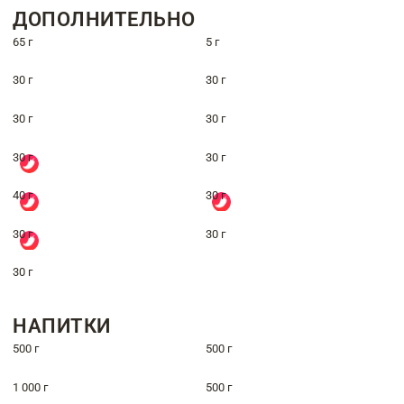
ДОПОЛНИТЕЛЬНО
65 г
5 г
30 г
30 г
30 г
30 г
30 г
30 г
40 г
30 г
30 г
30 г
30 г
НАПИТКИ
500 г
500 г
1 000 г
500 г