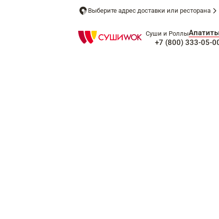
Выберите адрес доставки или ресторана
Апатит
Суши и Роллы
+7 (800) 333-05-0