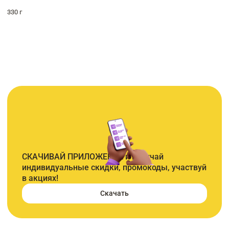
330 г
СКАЧИВАЙ ПРИЛОЖЕНИЕ и получай
индивидуальные скидки, промокоды, участвуй
в акциях!
Скачать