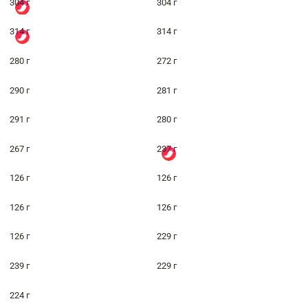
304 г
304 г
314 г
314 г
280 г
272 г
290 г
281 г
291 г
280 г
267 г
237 г
126 г
126 г
126 г
126 г
126 г
229 г
239 г
229 г
224 г