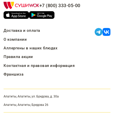
+7 (800) 333-05-00
Доставка и оплата
О компании
Аллергены в наших блюдах
Правила акции
Контактная и правовая информация
Франшиза
Апатиты, Апатиты, ул. Бредова, д. 30а
Апатиты, Апатиты, Бредова 26