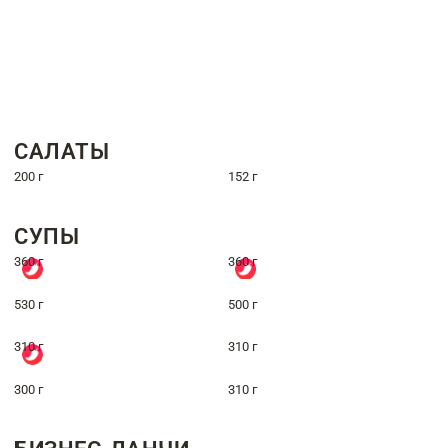
САЛАТЫ
200 г
152 г
СУПЫ
360 г
360 г
530 г
500 г
310 г
310 г
300 г
310 г