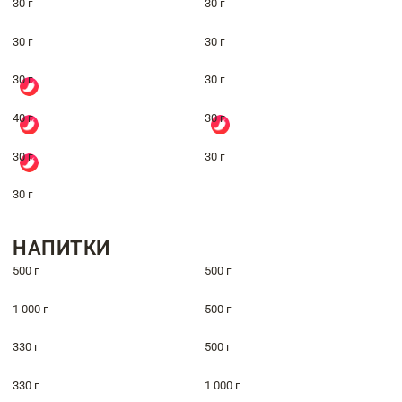
30 г
30 г
30 г
30 г
30 г
30 г
40 г
30 г
30 г
30 г
30 г
НАПИТКИ
500 г
500 г
1 000 г
500 г
330 г
500 г
330 г
1 000 г