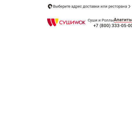
Выберите адрес доставки или ресторана
Апатит
Суши и Роллы
+7 (800) 333-05-0