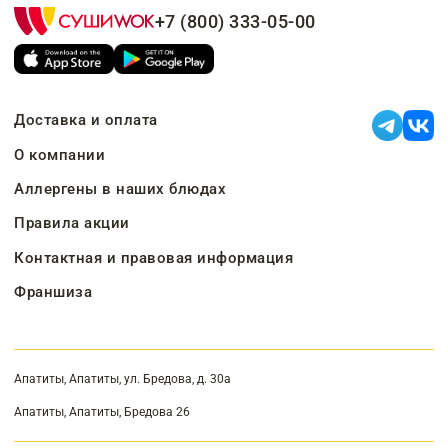
+7 (800) 333-05-00
Доставка и оплата
О компании
Аллергены в наших блюдах
Правила акции
Контактная и правовая информация
Франшиза
Апатиты, Апатиты, ул. Бредова, д. 30а
Апатиты, Апатиты, Бредова 26