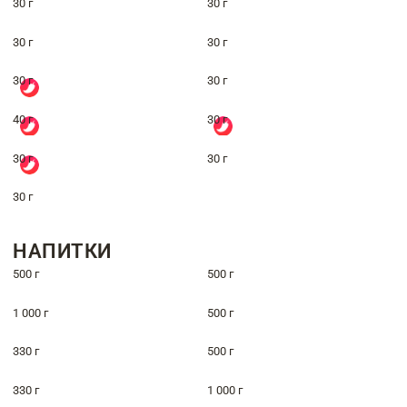
30 г
30 г
30 г
30 г
30 г
30 г
40 г
30 г
30 г
30 г
30 г
НАПИТКИ
500 г
500 г
1 000 г
500 г
330 г
500 г
330 г
1 000 г