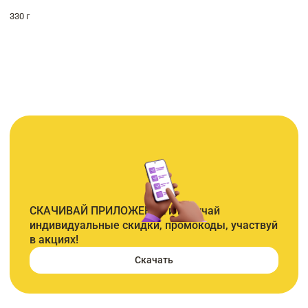
330 г
СКАЧИВАЙ ПРИЛОЖЕНИЕ и получай
индивидуальные скидки, промокоды, участвуй
в акциях!
Скачать