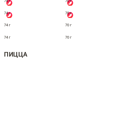
74 г
70 г
74 г
70 г
74 г
70 г
74 г
70 г
ПИЦЦА