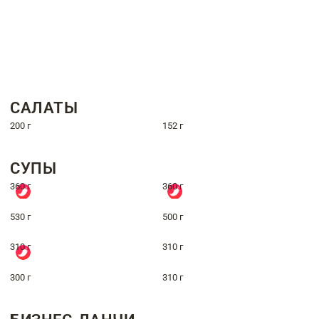
САЛАТЫ
200 г
152 г
СУПЫ
360 г
360 г
530 г
500 г
310 г
310 г
300 г
310 г