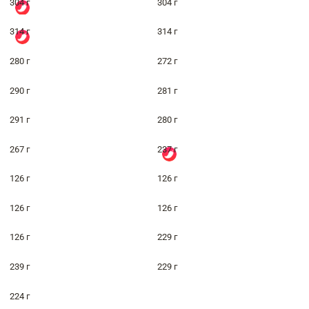
304 г
304 г
314 г
314 г
280 г
272 г
290 г
281 г
291 г
280 г
267 г
237 г
126 г
126 г
126 г
126 г
126 г
229 г
239 г
229 г
224 г