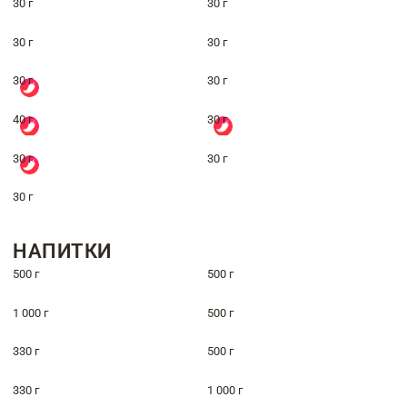
30 г
30 г
30 г
30 г
30 г
30 г
40 г
30 г
30 г
30 г
30 г
НАПИТКИ
500 г
500 г
1 000 г
500 г
330 г
500 г
330 г
1 000 г