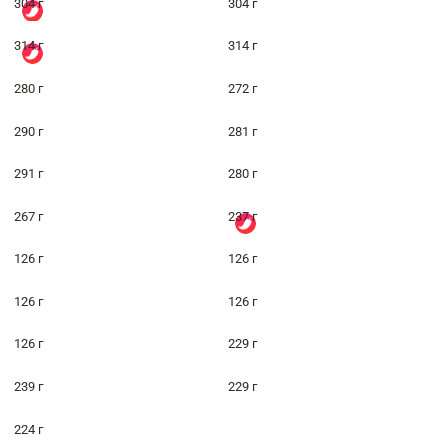
304 г
304 г
314 г
314 г
280 г
272 г
290 г
281 г
291 г
280 г
267 г
237 г
126 г
126 г
126 г
126 г
126 г
229 г
239 г
229 г
224 г