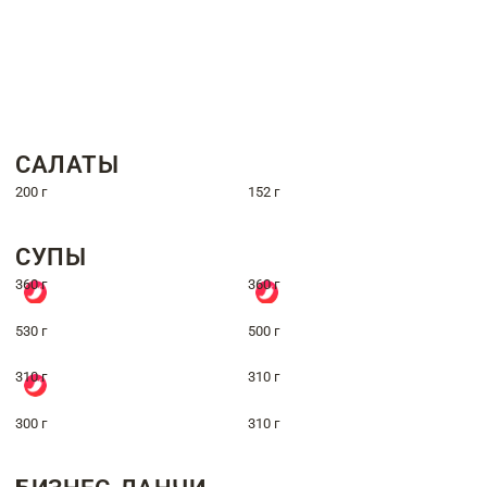
САЛАТЫ
200 г
152 г
СУПЫ
360 г
360 г
530 г
500 г
310 г
310 г
300 г
310 г