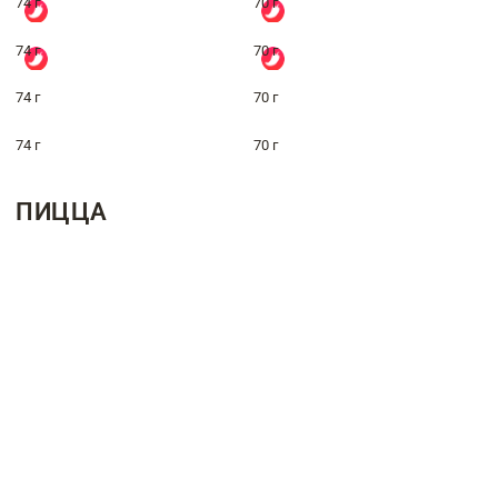
74 г
70 г
74 г
70 г
74 г
70 г
74 г
70 г
ПИЦЦА