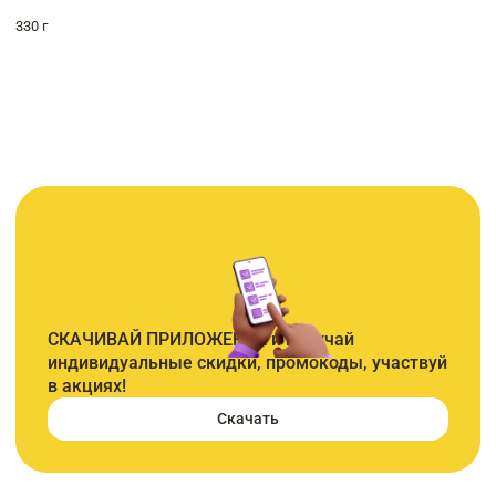
330 г
СКАЧИВАЙ ПРИЛОЖЕНИЕ и получай
индивидуальные скидки, промокоды, участвуй
в акциях!
Скачать