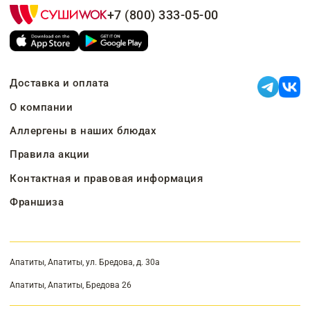
+7 (800) 333-05-00
Доставка и оплата
О компании
Аллергены в наших блюдах
Правила акции
Контактная и правовая информация
Франшиза
Апатиты, Апатиты, ул. Бредова, д. 30а
Апатиты, Апатиты, Бредова 26