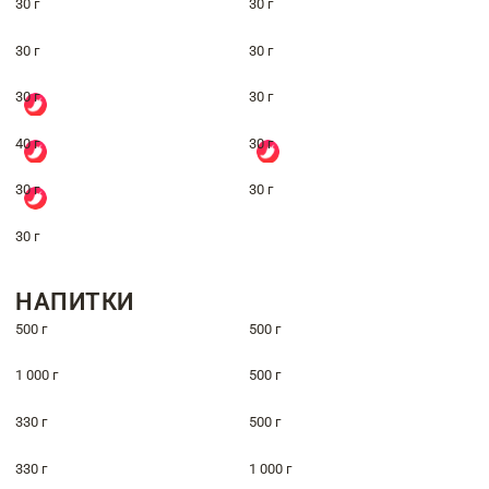
30 г
30 г
30 г
30 г
30 г
30 г
40 г
30 г
30 г
30 г
30 г
НАПИТКИ
500 г
500 г
1 000 г
500 г
330 г
500 г
330 г
1 000 г