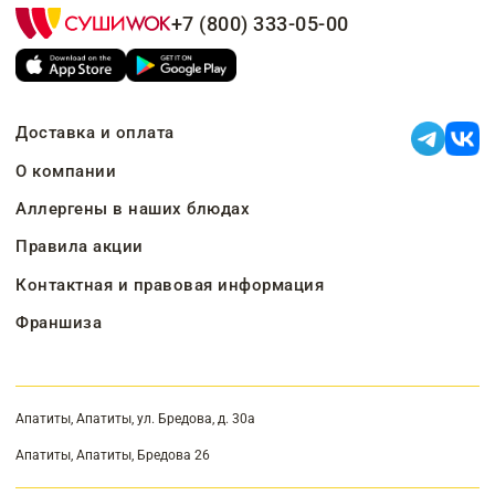
+7 (800) 333-05-00
Доставка и оплата
О компании
Аллергены в наших блюдах
Правила акции
Контактная и правовая информация
Франшиза
Апатиты, Апатиты, ул. Бредова, д. 30а
Апатиты, Апатиты, Бредова 26