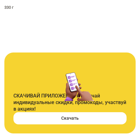
330 г
СКАЧИВАЙ ПРИЛОЖЕНИЕ и получай
индивидуальные скидки, промокоды, участвуй
в акциях!
Скачать