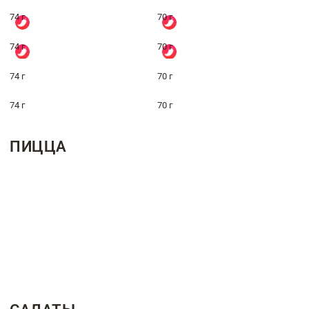
74 г
70 г
74 г
70 г
74 г
70 г
74 г
70 г
ПИЦЦА