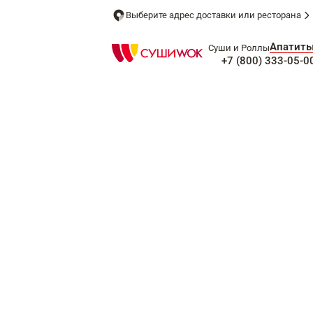
Выберите адрес доставки или ресторана
Апатит
Суши и Роллы
+7 (800) 333-05-0