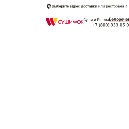
Выберите адрес доставки или ресторана
Белорече
Суши и Роллы
+7 (800) 333-05-