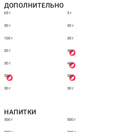
ДОПОЛНИТЕЛЬНО
65 г
5 г
30 г
30 г
100 г
30 г
30 г
30 г
30 г
40 г
30 г
30 г
30 г
30 г
НАПИТКИ
500 г
500 г