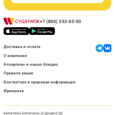
+7 (800) 333-05-00
Доставка и оплата
О компании
Аллергены в наших блюдах
Правила акции
Контактная и правовая информация
Франшиза
Белорченск, Белорченск, ул Дундича 2Д