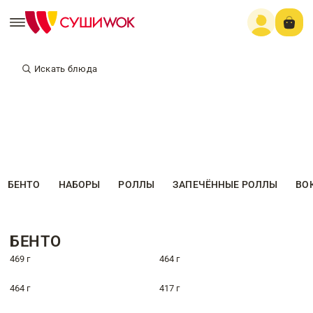
Искать блюда
БЕНТО
НАБОРЫ
РОЛЛЫ
ЗАПЕЧЁННЫЕ РОЛЛЫ
ВО
БЕНТО
469 г
464 г
464 г
417 г