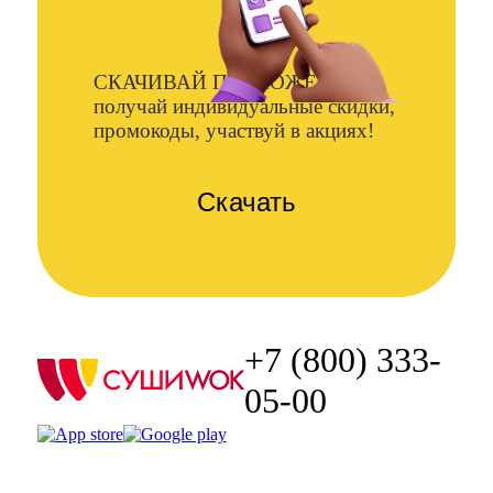
СКАЧИВАЙ ПРИЛОЖЕНИЕ и
получай индивидуальные скидки,
промокоды, участвуй в акциях!
Скачать
+7 (800) 333-
05-00