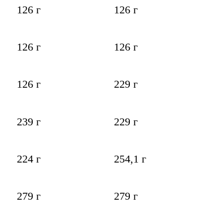
126 г
126 г
126 г
126 г
126 г
229 г
239 г
229 г
224 г
254,1 г
279 г
279 г