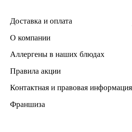
Доставка и оплата
О компании
Аллергены в наших блюдах
Правила акции
Контактная и правовая информация
Франшиза