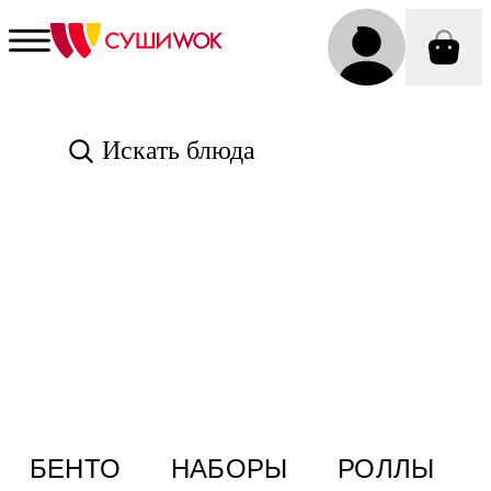
Искать блюда
БЕНТО
НАБОРЫ
РОЛЛЫ