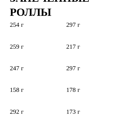
РОЛЛЫ
254 г
297 г
259 г
217 г
247 г
297 г
158 г
178 г
292 г
173 г