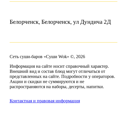
Белорченск, Белорченск, ул Дундича 2Д
Сеть суши-баров «Суши Wok» ©, 2026
Информация на сайте носит справочный характер.
Внешний вид и состав блюд могут отличаться от
представленных на сайте. Подробности у операторов.
Акции и скидки не суммируются и не
распространяются на наборы, десерты, напитки.
Контактная и правовая информация