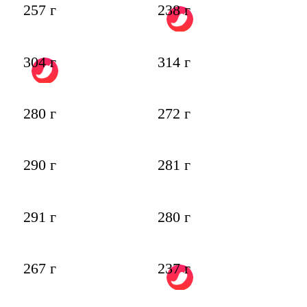
257 г
238 г
304 г
314 г
280 г
272 г
290 г
281 г
291 г
280 г
267 г
237 г