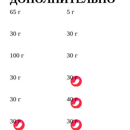
65 г
5 г
30 г
30 г
100 г
30 г
30 г
30 г
30 г
40 г
30 г
30 г