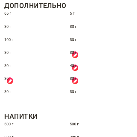
ДОПОЛНИТЕЛЬНО
65 г
5 г
30 г
30 г
100 г
30 г
30 г
30 г
30 г
40 г
30 г
30 г
30 г
30 г
НАПИТКИ
500 г
500 г