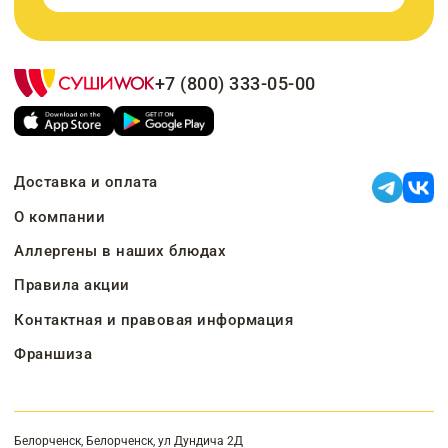
+7 (800) 333-05-00
Доставка и оплата
О компании
Аллергены в наших блюдах
Правила акции
Контактная и правовая информация
Франшиза
Белорченск, Белорченск, ул Дундича 2Д