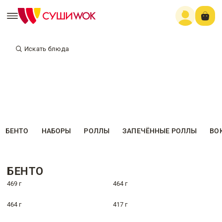
Искать блюда
БЕНТО
НАБОРЫ
РОЛЛЫ
ЗАПЕЧЁННЫЕ РОЛЛЫ
ВО
БЕНТО
469 г
464 г
464 г
417 г