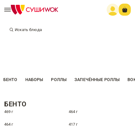
Искать блюда
БЕНТО
НАБОРЫ
РОЛЛЫ
ЗАПЕЧЁННЫЕ РОЛЛЫ
ВО
БЕНТО
469 г
464 г
464 г
417 г