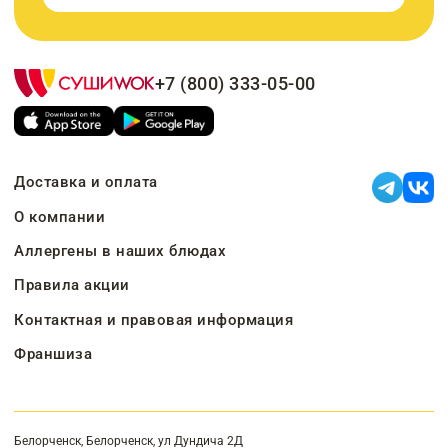
+7 (800) 333-05-00
Доставка и оплата
О компании
Аллергены в наших блюдах
Правила акции
Контактная и правовая информация
Франшиза
Белорченск, Белорченск, ул Дундича 2Д