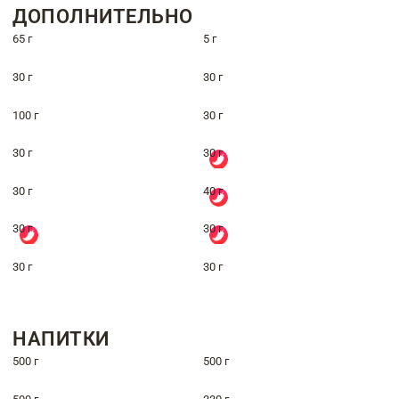
ДОПОЛНИТЕЛЬНО
65 г
5 г
30 г
30 г
100 г
30 г
30 г
30 г
30 г
40 г
30 г
30 г
30 г
30 г
НАПИТКИ
500 г
500 г