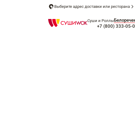
Выберите адрес доставки или ресторана
Белорече
Суши и Роллы
+7 (800) 333-05-