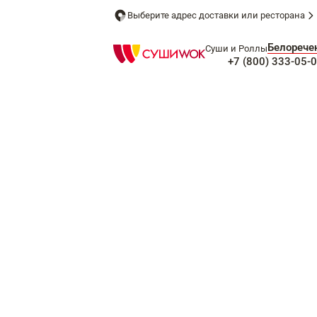
Выберите адрес доставки или ресторана
Белорече
Суши и Роллы
+7 (800) 333-05-