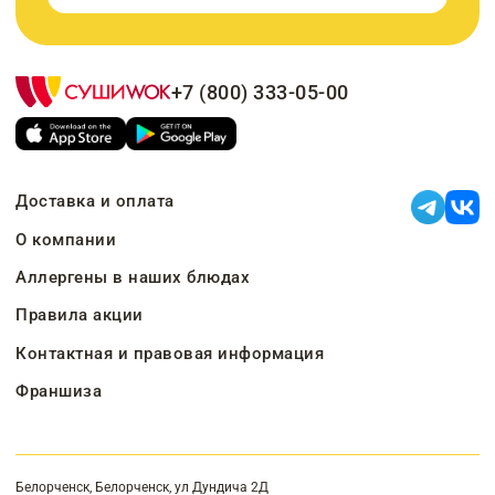
+7 (800) 333-05-00
Доставка и оплата
О компании
Аллергены в наших блюдах
Правила акции
Контактная и правовая информация
Франшиза
Белорченск, Белорченск, ул Дундича 2Д