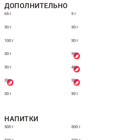
ДОПОЛНИТЕЛЬНО
65 г
5 г
30 г
30 г
100 г
30 г
30 г
30 г
30 г
40 г
30 г
30 г
30 г
30 г
НАПИТКИ
500 г
500 г