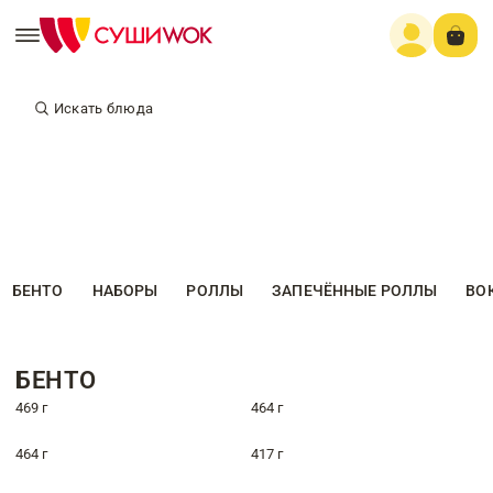
Искать блюда
БЕНТО
НАБОРЫ
РОЛЛЫ
ЗАПЕЧЁННЫЕ РОЛЛЫ
ВО
БЕНТО
469 г
464 г
464 г
417 г