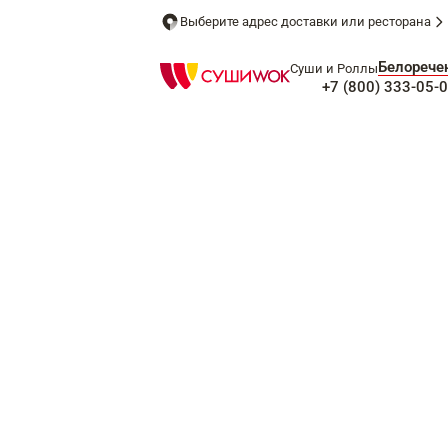
Выберите адрес доставки или ресторана
Белорече
Суши и Роллы
+7 (800) 333-05-