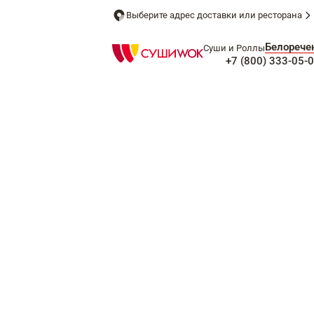
Выберите адрес доставки или ресторана
Белорече
Суши и Роллы
+7 (800) 333-05-