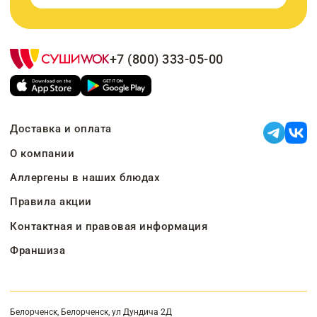
+7 (800) 333-05-00
Доставка и оплата
О компании
Аллергены в наших блюдах
Правила акции
Контактная и правовая информация
Франшиза
Белорченск, Белорченск, ул Дундича 2Д