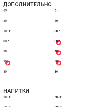
ДОПОЛНИТЕЛЬНО
65 г
5 г
30 г
30 г
100 г
30 г
30 г
30 г
30 г
40 г
30 г
30 г
30 г
30 г
НАПИТКИ
500 г
500 г