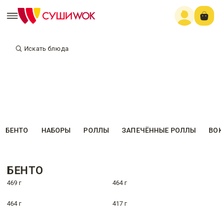
Искать блюда
БЕНТО
НАБОРЫ
РОЛЛЫ
ЗАПЕЧЁННЫЕ РОЛЛЫ
ВО
БЕНТО
469 г
464 г
464 г
417 г