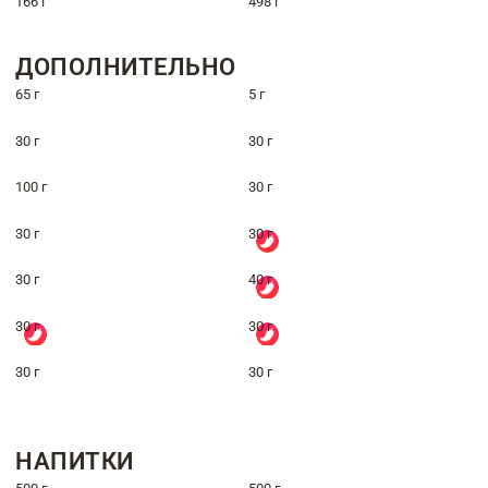
166 г
498 г
ДОПОЛНИТЕЛЬНО
65 г
5 г
30 г
30 г
100 г
30 г
30 г
30 г
30 г
40 г
30 г
30 г
30 г
30 г
НАПИТКИ