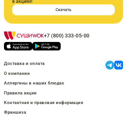
в акциях!
Скачать
+7 (800) 333-05-00
Доставка и оплата
О компании
Аллергены в наших блюдах
Правила акции
Контактная и правовая информация
Франшиза