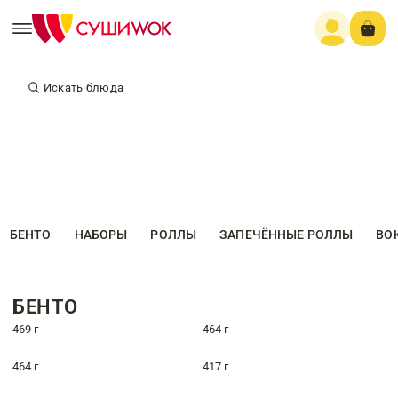
Искать блюда
БЕНТО
НАБОРЫ
РОЛЛЫ
ЗАПЕЧЁННЫЕ РОЛЛЫ
ВО
БЕНТО
469 г
464 г
464 г
417 г