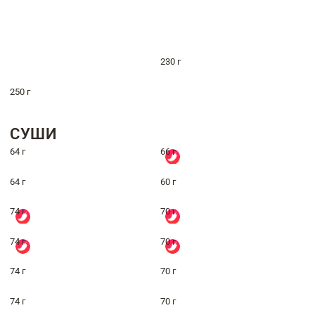
230 г
250 г
СУШИ
64 г
66 г
64 г
60 г
74 г
70 г
74 г
70 г
74 г
70 г
74 г
70 г