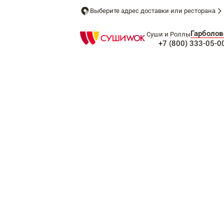
Выберите адрес доставки или ресторана
Гарболов
Суши и Роллы
+7 (800) 333-05-0