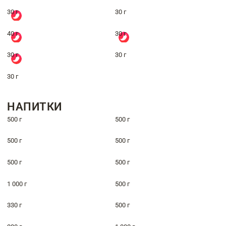
30 г
30 г
40 г
30 г
30 г
30 г
30 г
НАПИТКИ
500 г
500 г
500 г
500 г
500 г
500 г
1 000 г
500 г
330 г
500 г