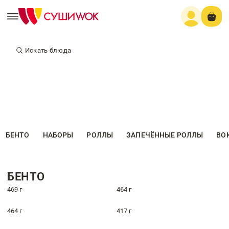
Искать блюда
БЕНТО
НАБОРЫ
РОЛЛЫ
ЗАПЕЧЁННЫЕ РОЛЛЫ
ВО
БЕНТО
469 г
464 г
464 г
417 г