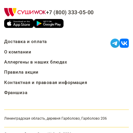
+7 (800) 333-05-00
Доставка и оплата
О компании
Аллергены в наших блюдах
Правила акции
Контактная и правовая информация
Франшиза
Ленинградская область, деревня Гарболово, Гарболово 206