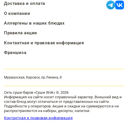
Доставка и оплата
О компании
Аллергены в наших блюдах
Правила акции
Контактная и правовая информация
Франшиза
Мурманская, Кировск, пр.Ленина, 8
Сеть суши-баров «Суши Wok» ©, 2026
Информация на сайте носит справочный характер. Внешний вид и
состав блюд могут отличаться от представленных на сайте.
Подробности у операторов. Акции и скидки не суммируются и не
распространяются на наборы, десерты, напитки.
Контактная и правовая информация