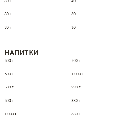
30 г
40 г
30 г
30 г
30 г
30 г
НАПИТКИ
500 г
500 г
500 г
1 000 г
500 г
330 г
500 г
330 г
1 000 г
330 г