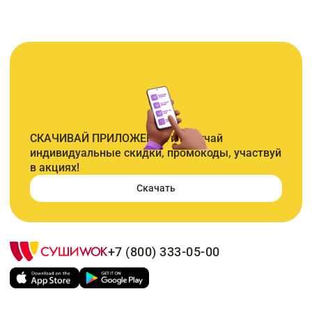
СКАЧИВАЙ ПРИЛОЖЕНИЕ и получай
индивидуальные скидки, промокоды, участвуй
в акциях!
Скачать
+7 (800) 333-05-00