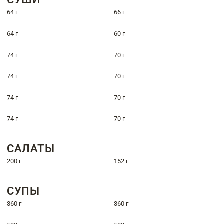
64 г
66 г
64 г
60 г
74 г
70 г
74 г
70 г
74 г
70 г
74 г
70 г
САЛАТЫ
200 г
152 г
СУПЫ
360 г
360 г