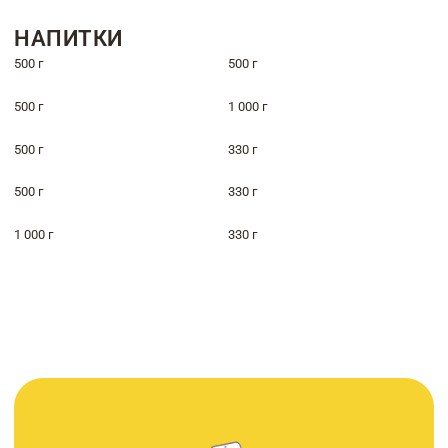
НАПИТКИ
500 г
500 г
500 г
1 000 г
500 г
330 г
500 г
330 г
1 000 г
330 г