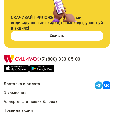
СКАЧИВАЙ ПРИЛОЖЕНИЕ и получай
индивидуальные скидки, промокоды, участвуй
в акциях!
Скачать
+7 (800) 333-05-00
Доставка и оплата
О компании
Аллергены в наших блюдах
Правила акции