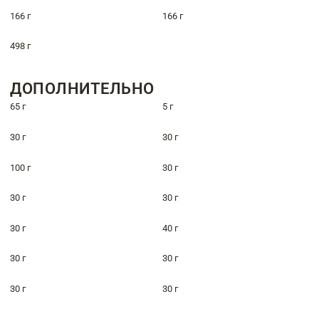
166 г
166 г
498 г
ДОПОЛНИТЕЛЬНО
65 г
5 г
30 г
30 г
100 г
30 г
30 г
30 г
30 г
40 г
30 г
30 г
30 г
30 г